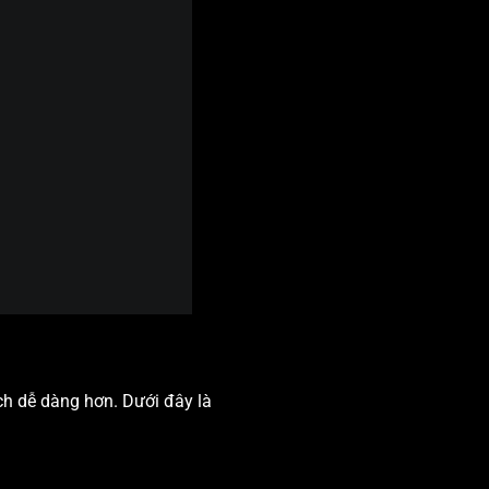
ch dễ dàng hơn. Dưới đây là