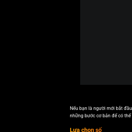
Nếu bạn là người mới bắt đầu,
những bước cơ bản để có thể 
Lựa chọn số