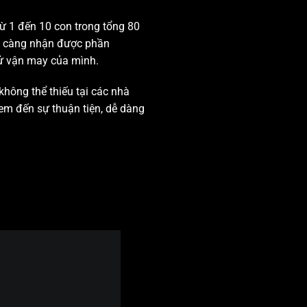
ừ 1 đến 10 con trong tổng 80
ơi càng nhận được phần
hử vận may của mình.
không thể thiếu tại các nhà
em đến sự thuận tiện, dễ dàng