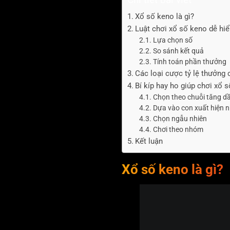
Xổ số keno là gì?
Luật chơi xổ số keno dễ hi
Lựa chọn số
So sánh kết quả
Tính toán phần thưởng
Các loại cược tỷ lệ thưởng
Bí kíp hay ho giúp chơi xổ s
Chọn theo chuỗi tăng d
Dựa vào con xuất hiện n
Chọn ngẫu nhiên
Chơi theo nhóm
Kết luận
Xổ số keno là gì?