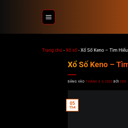
Bỏ
qua
nội
dung
Trang chủ
-
Xổ số
-
Xổ Số Keno – Tìm Hiểu
Xổ Số Keno – Tìm
ĐĂNG VÀO
THÁNG 4 5, 2025
BỞI
SEO
05
Th4