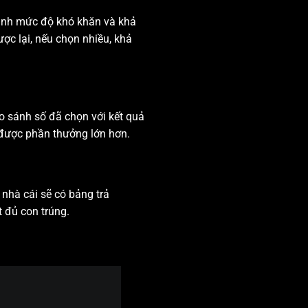
 định mức độ khó khăn và khả
ợc lại, nếu chọn nhiều, khả
o sánh số đã chọn với kết quả
 được phần thưởng lớn hơn.
nhà cái sẽ có bảng trả
t đủ con trúng.