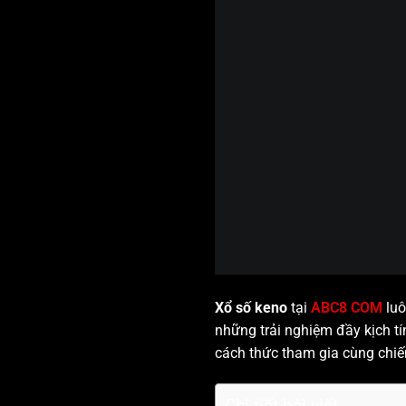
Xổ số keno
tại
ABC8 COM
luô
những trải nghiệm đầy kịch tí
cách thức tham gia cùng chiế
Chi tiết bài viết