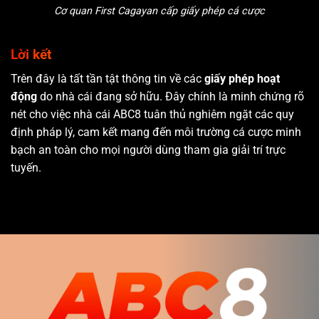
Cơ quan First Cagayan cấp giấy phép cá cược
Lời kết
Trên đây là tất tần tật thông tin về các
giấy phép hoạt
động
do nhà cái đang sở hữu. Đây chính là minh chứng rõ
nét cho việc nhà cái ABC8 tuân thủ nghiêm ngặt các quy
định pháp lý, cam kết mang đến môi trường cá cược minh
bạch an toàn cho mọi người dùng tham gia giải trí trực
tuyến.