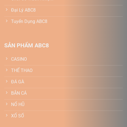
Đại Lý ABC8
Tuyển Dụng ABC8
SẢN PHẨM ABC8
CASINO
THỂ THAO
ĐÁ GÀ
BẮN CÁ
NỔ HŨ
XỔ SỐ