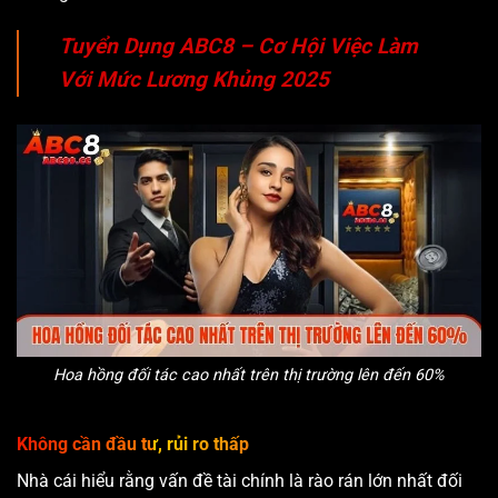
Tuyển Dụng ABC8 – Cơ Hội Việc Làm
Với Mức Lương Khủng 2025
Hoa hồng đối tác cao nhất trên thị trường lên đến 60%
Không cần đầu tư, rủi ro thấp
Nhà cái hiểu rằng vấn đề tài chính là rào rán lớn nhất đối