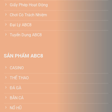
Giấy Phép Hoạt Động
Chơi Có Trách Nhiệm
Đại Lý ABC8
Tuyển Dụng ABC8
SẢN PHẨM ABC8
CASINO
THỂ THAO
ĐÁ GÀ
BẮN CÁ
NỔ HŨ