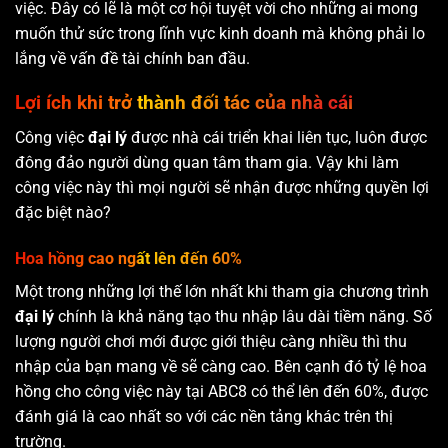
việc. Đây có lẽ là một cơ hội tuyệt vời cho những ai mong
muốn thử sức trong lĩnh vực kinh doanh mà không phải lo
lắng về vấn đề tài chính ban đầu.
Lợi ích khi trở thành đối tác của nhà cái
Công việc
đại lý
được nhà cái triển khai liên tục, luôn được
đông đảo người dùng quan tâm tham gia. Vậy khi làm
công việc này thì mọi người sẽ nhận được những quyền lợi
đặc biệt nào?
Hoa hồng cao ngất lên đến 60%
Một trong những lợi thế lớn nhất khi tham gia chương trình
đại lý
chính là khả năng tạo thu nhập lâu dài tiềm năng. Số
lượng người chơi mới được giới thiệu càng nhiều thì thu
nhập của bạn mang về sẽ càng cao. Bên cạnh đó tỷ lệ hoa
hồng cho công việc này tại ABC8 có thể lên đến 60%, được
đánh giá là cao nhất so với các nền tảng khác trên thị
trường.