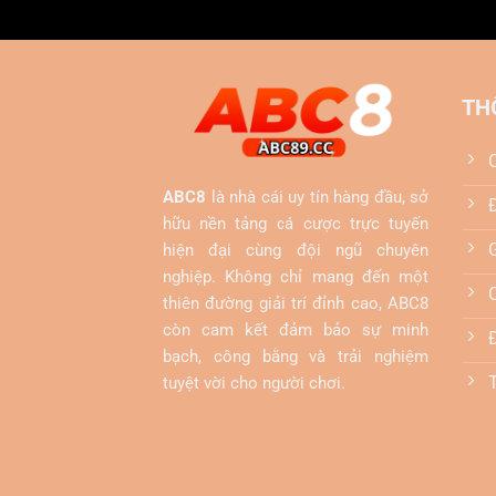
TH
ABC8
là nhà cái uy tín hàng đầu, sở
hữu nền tảng cá cược trực tuyến
hiện đại cùng đội ngũ chuyên
nghiệp. Không chỉ mang đến một
thiên đường giải trí đỉnh cao, ABC8
còn cam kết đảm bảo sự minh
bạch, công bằng và trải nghiệm
tuyệt vời cho người chơi.