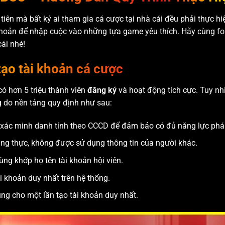
 tiên mà bất ký ai tham gia cá cược tại nhà cái đều phải thực h
i khoản để nhập cuộc vào những tựa game yêu thích. Hãy cùng f
ái nhé!
tạo tài khoản cá cược
có hơn 5 triệu thành viên
đăng ký
và hoạt động tích cực. Tuy nhi
 do nền tảng quy định như sau:
h xác minh danh tính theo CCCD để đảm bảo có đủ năng lực phá
ung thực, không được sử dụng thông tin của người khác.
ùng khớp họ tên tài khoản hội viên.
i khoản duy nhất trên hệ thống.
ụng cho một lần tạo tài khoản duy nhất.