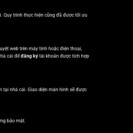
. Quy trình thực hiện cũng đã được tối ưu
duyệt web trên máy tính hoặc điện thoại,
hà cái để
đăng ký
tài khoản được tích hợp
n tại nhà cái. Giao diện màn hình sẽ được
ường bảo mật.