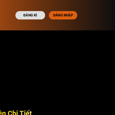
ĐĂNG NHẬP
ĐĂNG KÍ
n Chi Tiết