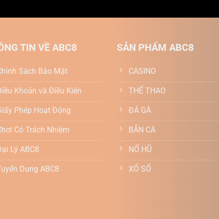
ÔNG TIN VỀ ABC8
SẢN PHẨM ABC8
Chính Sách Bảo Mật
CASINO
Điều Khoản và Điều Kiện
THỂ THAO
Giấy Phép Hoạt Động
ĐÁ GÀ
Chơi Có Trách Nhiệm
BẮN CÁ
Đại Lý ABC8
NỔ HŨ
Tuyển Dụng ABC8
XỔ SỐ