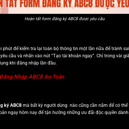
Hoàn tất form đăng ký ABC8 được yêu cầu
ài phút để kiểm tra lại toàn bộ thông tin một lần nữa để tránh s
êu cầu và nhấn vào nút “Tạo tài khoản ngay”. Chỉ trong vài giây
dụng khi đăng nhập lần đầu.
h Đăng Nhập ABC8 An Toàn
g ký ABC8
mà bất kỳ người dùng nào cũng cần nắm để có thể t
 khoản ngay hôm nay để tận hưởng những ưu đãi độc quyền dành