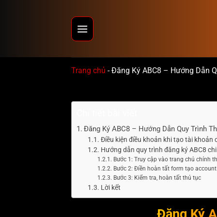
Bỏ
qua
nội
dung
Trang chủ
-
Đăng Ký ABC8 – Hướng Dẫn Quy
Chi tiết bài viết
Đăng Ký ABC8 – Hướng Dẫn Quy Trình Thự
Điều kiện điều khoản khi tạo tài khoản
Hướng dẫn quy trình đăng ký ABC8 chi 
Bước 1: Truy cập vào trang chủ chính t
Bước 2: Điền hoàn tất form tạo accoun
Bước 3: Kiểm tra, hoàn tất thủ tục
Lời kết
Đăng Ký A