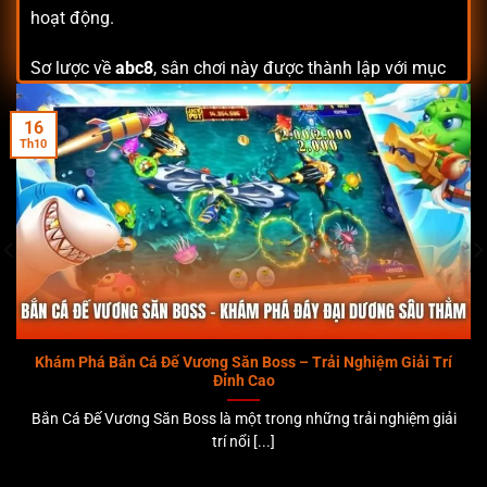
hoạt động.
Sơ lược về
abc8
, sân chơi này được thành lập với mục
tiêu đem đến cho người chơi sự tiện lợi, an toàn cùng
trải nghiệm cá cược chuyên nghiệp. Các tính năng của
16
Th10
nhà cái đều được đầu tư kỹ lưỡng, từ hệ thống phần
mềm cho đến đội ngũ chăm sóc khách hàng. Đây được
xem là nền tảng giúp nâng cao trải nghiệm của từng
thành viên khi tham gia, đồng thời đảm bảo quyền lợi
hợp pháp cho người chơi.
Trong hành trình phát triển,
abc8
còn không ngừng cập
nhật những công nghệ mới nhất, hợp tác với các nhà
cung cấp game uy tín để mang đến cho cộng đồng
Khám Phá Bắn Cá Đế Vương Săn Boss – Trải Nghiệm Giải Trí
Đỉnh Cao
game thủ những sản phẩm chất lượng nhất. Điều này
đã giúp nhà cái xây dựng được uy tín vững chắc trên
Bắn Cá Đế Vương Săn Boss là một trong những trải nghiệm giải
thị trường và trở thành điểm đến lựa chọn lý tưởng của
trí nổi [...]
nhiều người đam mê cá cược.