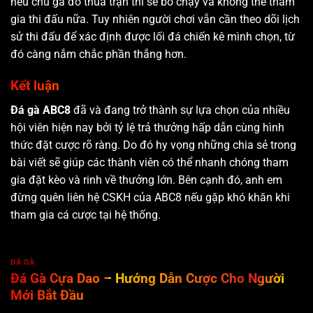
nếu chú gà đó thua trận thì sẽ bỏ chạy và không thể tham
gia thi đấu nữa. Tuy nhiên người chơi vẫn cần theo dõi lịch
sử thi đấu để xác định được lối đá chiến kê mình chọn, từ
đó càng nắm chắc phần thắng hơn.
Kết luận
Đá gà ABC8
đã và đang trở thành sự lựa chọn của nhiều
hội viên hiện nay bởi tỷ lệ trả thưởng hấp dẫn cùng hình
thức đặt cược rõ ràng. Do đó hy vọng những chia sẻ trong
bài viết sẽ giúp các thành viên có thể nhanh chóng tham
gia đặt kèo và rinh về thưởng lớn. Bên cạnh đó, anh em
đừng quên liên hệ CSKH của ABC8 nếu gặp khó khăn khi
tham gia cá cược tại hệ thống.
ĐÁ GÀ
Đá Gà Cựa Dao – Hướng Dẫn Cược Cho Người
Mới Bắt Đầu