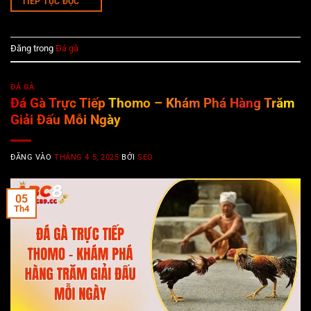
TIẾP TỤC ĐỌC
→
Đăng trong
Đá gà
ĐÁ GÀ
Đá Gà Trực Tiếp Thomo – Khám Phá Hàng Trăm
Giải Đấu Mỗi Ngày
ĐĂNG VÀO
THÁNG 4 5, 2025
BỞI
SEO
05
Th4