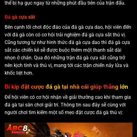
thể bị hạ gục ngay từ những phút đầu tiên của trận đấu.
Đá gà cựa sắt
Bên cạnh lối chơi độc đáo của đá gà cựa dao, hội viên đến
với đá gà còn có cơ hội trải nghiệm đá gà cựa sắt thú vị.
Cũng tương tự như hình thức đá gà cựa dao thì đá gà cựa
sắt các chiến kê sẽ được buộc thêm một thanh sắt dài
nhọn ở chân. Qua đó những trận đá gà cựa sắt cũng trở
nên kịch tính và thú vị, mang tới các trận chiến nảy lửa và
khốc liệt hơn.
Bí kíp đặt cược đá gà tại nhà cái giúp thắng lớn
Để hội viên có cơ hội nhận về giải thưởng cao khi tham gia
đá gà tại sân chơi giải trí. Thông tin sau đây sẽ cùng với
người chơi tìm kiếm một số mẹo đặt cược đá gà thú vị: