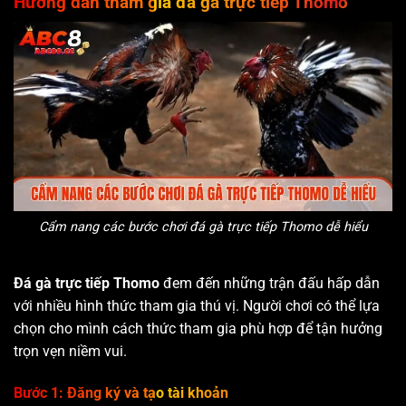
Hướng dẫn tham gia đá gà trực tiếp Thomo
Cẩm nang các bước chơi đá gà trực tiếp Thomo dễ hiểu
Đá gà trực tiếp Thomo
đem đến những trận đấu hấp dẫn
với nhiều hình thức tham gia thú vị. Người chơi có thể lựa
chọn cho mình cách thức tham gia phù hợp để tận hưởng
trọn vẹn niềm vui.
Bước 1: Đăng ký và tạo tài khoản