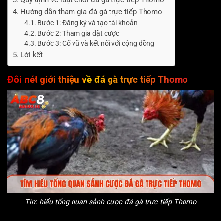
Hướng dẫn tham gia đá gà trực tiếp Thomo
Bước 1: Đăng ký và tạo tài khoản
Bước 2: Tham gia đặt cược
Bước 3: Cổ vũ và kết nối với cộng đồng
Lời kết
Đôi nét giới thiệu về đá gà trực tiếp Thomo
Tìm hiểu tổng quan sảnh cược đá gà trực tiếp Thomo