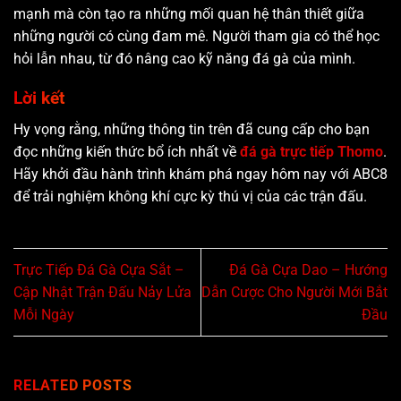
mạnh mà còn tạo ra những mối quan hệ thân thiết giữa
những người có cùng đam mê. Người tham gia có thể học
hỏi lẫn nhau, từ đó nâng cao kỹ năng đá gà của mình.
Lời kết
Hy vọng rằng, những thông tin trên đã cung cấp cho bạn
đọc những kiến thức bổ ích nhất về
đá gà trực tiếp Thomo
.
Hãy khởi đầu hành trình khám phá ngay hôm nay với ABC8
để trải nghiệm không khí cực kỳ thú vị của các trận đấu.
Trực Tiếp Đá Gà Cựa Sắt –
Đá Gà Cựa Dao – Hướng
Cập Nhật Trận Đấu Nảy Lửa
Dẫn Cược Cho Người Mới Bắt
Mỗi Ngày
Đầu
RELATED POSTS