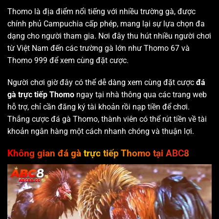
Thomo là địa điểm nổi tiếng với nhiều trường gà, được
chính phủ Campuchia cấp phép, mang lại sự lựa chọn đa
dạng cho người tham gia. Nơi đây thu hút nhiều người chơi
từ Việt Nam đến các trường gà lớn như Thomo 67 và
Thomo 999 để xem cùng đặt cược.
Người chơi giờ đây có thể dễ dàng xem cùng đặt cược
đá
gà trực tiếp Thomo
ngay tại nhà thông qua các trang web
hỗ trợ, chỉ cần đăng ký tài khoản rồi nạp tiền để chơi.
Thắng cược đá gà Thomo, thành viên có thể rút tiền về tài
khoản ngân hàng một cách nhanh chóng và thuận lợi.
Không gian đá gà trực tiếp Thomo tại ABC8