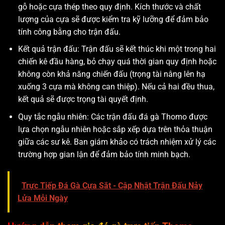
gỗ hoặc cựa thép theo quy định. Kích thước và chất
lượng của cựa sẽ được kiểm tra kỹ lưỡng để đảm bảo
tính công bằng cho trận đấu.
Kết quả trận đấu: Trận đấu sẽ kết thúc khi một trong hai
chiến kê đầu hàng, bỏ chạy quá thời gian quy định hoặc
không còn khả năng chiến đấu (trọng tài nâng lên hạ
xuống 3 cựa mà không can thiệp). Nếu cả hai đều thua,
kết quả sẽ được trọng tài quyết định.
Quy tắc ngẫu nhiên: Các trận đấu đá gà Thomo được
lựa chọn ngẫu nhiên hoặc sắp xếp dựa trên thỏa thuận
giữa các sư kê. Ban giám khảo có trách nhiệm xử lý các
trường hợp gian lận để đảm bảo tính minh bạch.
Trực Tiếp Đá Gà Cựa Sắt - Cập Nhật Trận Đấu Nảy
Lửa Mỗi Ngày