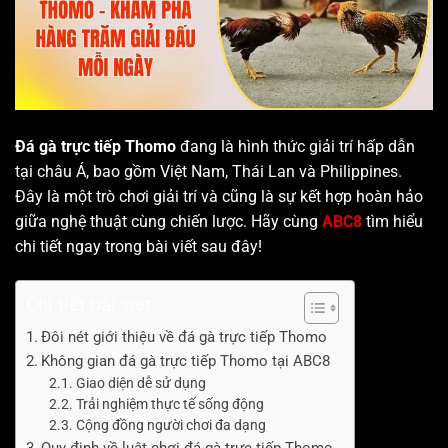
Đá gà trực tiếp Thomo
đang là hình thức giải trí hấp dẫn
tại châu Á, bao gồm Việt Nam, Thái Lan và Philippines.
Đây là một trò chơi giải trí và cũng là sự kết hợp hoàn hảo
giữa nghệ thuật cùng chiến lược. Hãy cùng
ABC8
tìm hiểu
chi tiết ngay trong bài viết sau đây!
Chi tiết bài viết
Đôi nét giới thiệu về đá gà trực tiếp Thomo
Không gian đá gà trực tiếp Thomo tại ABC8
Giao diện dễ sử dụng
Trải nghiệm thực tế sống động
Cộng đồng người chơi đa dạng
Quy định về luật chơi đá gà trực tiếp Thomo