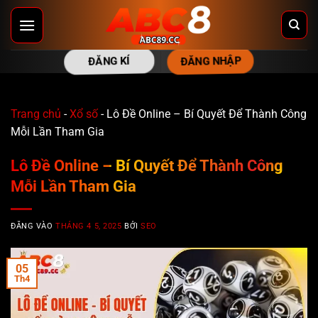
Bỏ
qua
nội
ĐĂNG NHẬP
ĐĂNG KÍ
dung
Trang chủ
-
Xổ số
-
Lô Đề Online – Bí Quyết Để Thành Công
Mỗi Lần Tham Gia
Lô Đề Online – Bí Quyết Để Thành Công
Mỗi Lần Tham Gia
ĐĂNG VÀO
THÁNG 4 5, 2025
BỞI
SEO
05
Th4