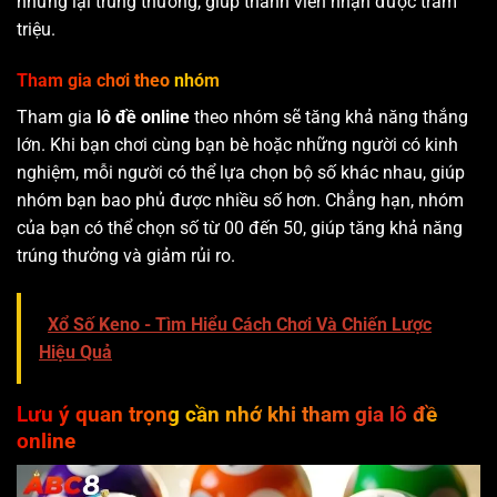
nhưng lại trúng thưởng, giúp thành viên nhận được trăm
triệu.
Tham gia chơi theo nhóm
Tham gia
lô đề online
theo nhóm sẽ tăng khả năng thắng
lớn. Khi bạn chơi cùng bạn bè hoặc những người có kinh
nghiệm, mỗi người có thể lựa chọn bộ số khác nhau, giúp
nhóm bạn bao phủ được nhiều số hơn. Chẳng hạn, nhóm
của bạn có thể chọn số từ 00 đến 50, giúp tăng khả năng
trúng thưởng và giảm rủi ro.
Xổ Số Keno - Tìm Hiểu Cách Chơi Và Chiến Lược
Hiệu Quả
Lưu ý quan trọng cần nhớ khi tham gia lô đề
online