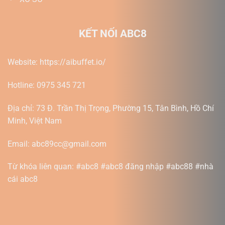
KẾT NỐI ABC8
Website: https://aibuffet.io/
Hotline:
0975 345 721
Địa chỉ:
73 Đ. Trần Thị Trọng, Phường 15, Tân Bình, Hồ Chí
Minh, Việt Nam
Email:
abc89cc@gmail.com
Từ khóa liên quan: #abc8 #abc8 đăng nhập #abc88 #nhà
cái abc8