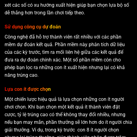
xét các số có xu hướng xuất hiện giúp bạn chọn lựa bộ số
dễ thắng hơn trong lần chơi tiếp theo.
Sử dụng công cụ dự đoán
Công nghệ đã hỗ trợ thành viên rất nhiều với các phần
mềm dự đoán kết quả. Phần mềm này phân tích dữ liệu
của các kỳ trước, tìm ra mối liên hệ giữa các kết quả để
đưa ra dự đoán chính xác. Một số phần mềm còn cho
phép bạn lọc ra những con ít xuất hiện nhưng lại có khả
năng trúng cao.
Lựa con ít được chọn
Một chiến lược
hiệu quả là lựa chọn những con ít người
chơi chọn. Khi bạn chọn một kết quả ít thành viên đặt
cược, tỷ lệ trúng cao có thể không thay đổi nhiều, nhưng
nếu bạn may mắn, phần thưởng sẽ lớn hơn do ít người chia
giải thưởng. Ví dụ, trong kỳ trước con 8 ít người chọn