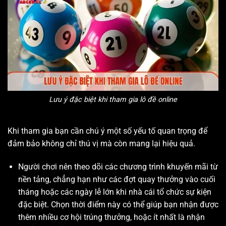
Lưu ý đặc biệt khi tham gia lô đề online
Khi tham gia bạn cần chú ý một số yếu tố quan trọng để
đảm bảo không chỉ thú vị mà còn mang lại hiệu quả.
Người chơi nên theo dõi các chương trình khuyến mãi từ
nền tảng, chẳng hạn như các đợt quay thưởng vào cuối
tháng hoặc các ngày lễ lớn khi nhà cái tổ chức sự kiện
đặc biệt. Chọn thời điểm này có thể giúp bạn nhận được
thêm nhiều cơ hội trúng thưởng, hoặc ít nhất là nhận