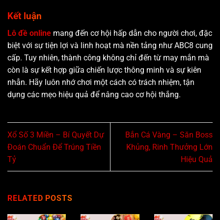
Kết luận
Lô đề online
mang đến cơ hội hấp dẫn cho người chơi, đặc
biệt với sự tiện lợi và linh hoạt mà nền tảng như ABC8 cung
cấp. Tuy nhiên, thành công không chỉ đến từ may mắn mà
còn là sự kết hợp giữa chiến lược thông minh và sự kiên
nhẫn. Hãy luôn nhớ chơi một cách có trách nhiệm, tận
dụng các mẹo hiệu quả để nâng cao cơ hội thắng.
Xổ Số 3 Miền – Bí Quyết Dự
Bắn Cá Vàng – Săn Boss
Đoán Chuẩn Để Trúng Tiền
Khủng, Rinh Thưởng Lớn
Tỷ
Hiệu Quả
RELATED POSTS