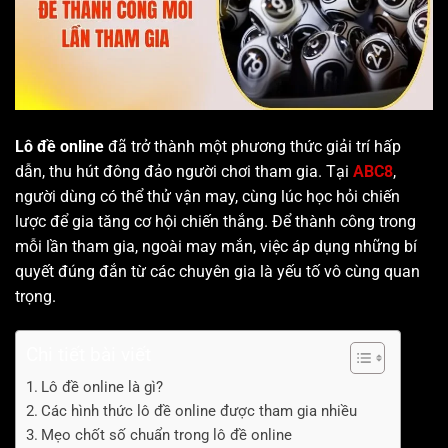
Lô đề online
đã trở thành một phương thức giải trí hấp
dẫn, thu hút đông đảo người chơi tham gia. Tại
ABC8
,
người dùng có thể thử vận may, cùng lúc học hỏi chiến
lược để gia tăng cơ hội chiến thắng. Để thành công trong
mỗi lần tham gia, ngoài may mắn, việc áp dụng những bí
quyết đúng đắn từ các chuyên gia là yếu tố vô cùng quan
trọng.
Chi tiết bài viết
Lô đề online là gì?
Các hình thức lô đề online được tham gia nhiều
Mẹo chốt số chuẩn trong lô đề online