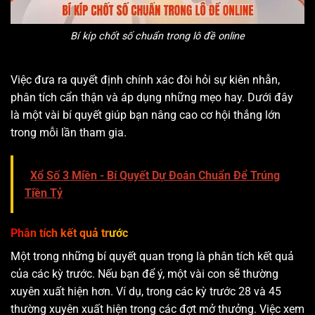
Bí kíp chốt số chuẩn trong lô đề online
Việc đưa ra quyết định chính xác đòi hỏi sự kiên nhẫn,
phân tích cẩn thận và áp dụng những mẹo hay. Dưới đây
là một vài bí quyết giúp bạn nâng cao cơ hội thắng lớn
trong mỗi lần tham gia.
Xổ Số 3 Miền - Bí Quyết Dự Đoán Chuẩn Để Trúng
Tiền Tỷ
Phân tích kết quả trước
Một trong những bí quyết quan trọng là phân tích kết quả
của các kỳ trước. Nếu bạn để ý, một vài con sẽ thường
xuyên xuất hiện hơn. Ví dụ, trong các kỳ trước 28 và 45
thường xuyên xuất hiện trong các đợt mở thưởng. Việc xem