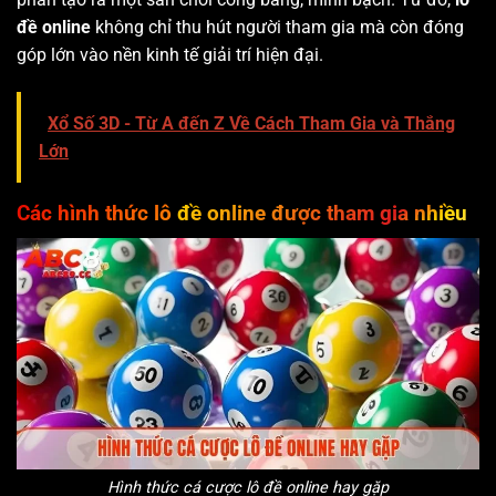
đề online
không chỉ thu hút người tham gia mà còn đóng
góp lớn vào nền kinh tế giải trí hiện đại.
Xổ Số 3D - Từ A đến Z Về Cách Tham Gia và Thắng
Lớn
Các hình thức lô đề online được tham gia nhiều
Hình thức cá cược lô đề online hay gặp