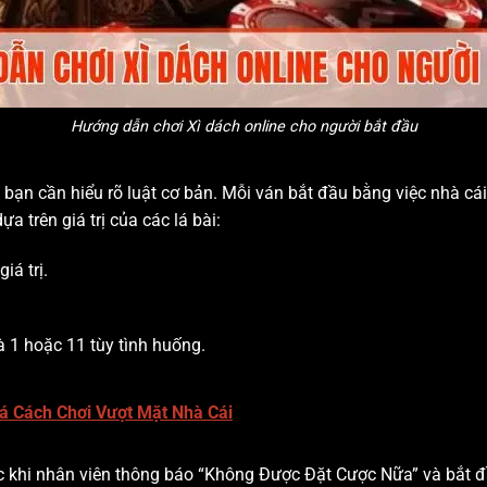
Hướng dẫn chơi Xì dách online cho người bắt đầu
, bạn cần hiểu rõ luật cơ bản. Mỗi ván bắt đầu bằng việc nhà cái
a trên giá trị của các lá bài:
iá trị.
là 1 hoặc 11 tùy tình huống.
há Cách Chơi Vượt Mặt Nhà Cái
c khi nhân viên thông báo “Không Được Đặt Cược Nữa” và bắt đầ