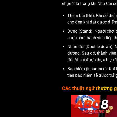
nhận 2 lá trong khi Nhà Cái sẽ
Thêm bài (Hit): Khi số điể
cho đến khi đạt được điể
Dừng (Stand): Người chơi q
cược cho thành viên tiếp t
Nhân đôi (Double down): Ng
đương. Sau đó, thành viên 
đôi Át chỉ được thực hiện 1
Bảo hiểm (Insurance): Khi 
tiền bảo hiểm sẽ được trả 
Các thuật ngữ thường g