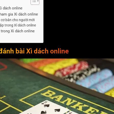
Xì dách online
ham gia Xì dách online
e cơ bản cho người mới
p trong Xì dách online
 trong Xì dách online
 đánh bài Xì dách online