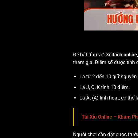
Để bắt đầu với
Xì dách online
tham gia. Điểm số được tính dự
Lá từ 2 đến 10 giữ nguyên g
Lá J, Q, K tính 10 điểm.
Lá Át (A) linh hoạt, có thể 
Tài Xỉu Online – Khám P
Người chơi cần đặt cược trướ