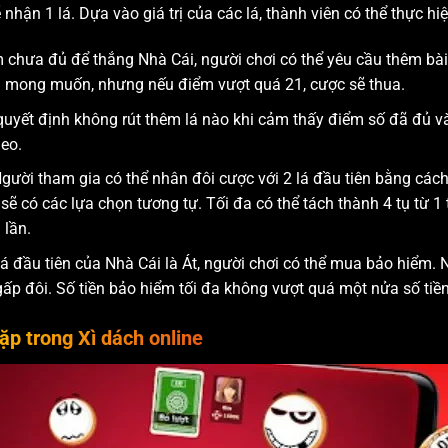
 nhận 1 lá. Dựa vào giá trị của các lá, thành viên có thể thực hi
m chưa đủ để thắng Nhà Cái, người chơi có thể yêu cầu thêm bài
m mong muốn, nhưng nếu điểm vượt quá 21, cược sẽ thua.
uyết định không rút thêm lá nào khi cảm thấy điểm số đã đủ và 
heo.
ười tham gia có thể nhân đôi cược với 2 lá đầu tiên bằng cách
sẽ có các lựa chọn tương tự. Tối đa có thể tách thành 4 tụ từ 1
 lần.
lá đầu tiên của Nhà Cái là Át, người chơi có thể mua bảo hiểm. 
gấp đôi. Số tiền bảo hiểm tối đa không vượt quá một nửa số tiề
ặp trong Xì dách online