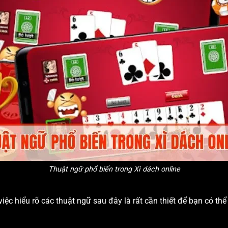
Thuật ngữ phổ biến trong Xì dách online
việc hiểu rõ các thuật ngữ sau đây là rất cần thiết để bạn có th