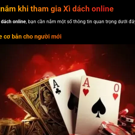
 nắm khi tham gia Xì dách online
 dách online
, bạn cần nắm một số thông tin quan trọng dưới đâ
ne cơ bản cho người mới