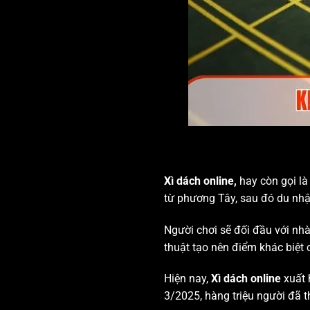
Xì dách online,
hay còn gọi là
từ phương Tây, sau đó du nh
Người chơi sẽ đối đầu với nh
thuật tạo nên điểm khác biệt c
Hiện nay,
Xì dách online
xuất 
3/2025, hàng triệu người đã t