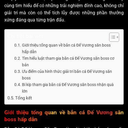
cùng tìm hiểu để có những trải nghiệm đỉnh cao, không chỉ
giải trí mà còn có thể tích lũy được những phần thưởng
xứng đáng qua từng trận đấu.
Chi tiết bài viết
Giới thiệu tổng quan về bắn cá Đế Vương săn boss
hấp dẫn
Tìm hiểu luật tham gia bắn cá Đế Vương săn boss cơ
bản
Ưu điểm của hình thức giải trí bắn cá Đế Vương săn
boss
Bí kíp tham gia bắn cá Đế Vương săn boss nhận quà
lớn
Tổng kết
Giới thiệu tổng quan về bắn cá Đế Vương săn
boss hấp dẫn