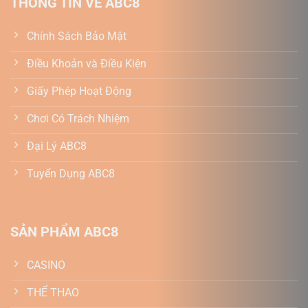
THÔNG TIN VỀ ABC8
Chính Sách Bảo Mật
Điều Khoản và Điều Kiện
Giấy Phép Hoạt Động
Chơi Có Trách Nhiệm
Đại Lý ABC8
Tuyển Dụng ABC8
SẢN PHẨM ABC8
CASINO
THỂ THAO