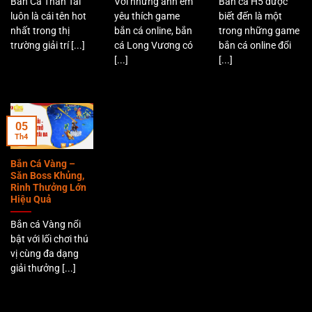
Bắn Cá Thần Tài
Với những anh em
Bắn cá H5 được
luôn là cái tên hot
yêu thích game
biết đến là một
nhất trong thị
bắn cá online, bắn
trong những game
trường giải trí [...]
cá Long Vương có
bắn cá online đổi
[...]
[...]
05
Th4
Bắn Cá Vàng –
Săn Boss Khủng,
Rinh Thưởng Lớn
Hiệu Quả
Bắn cá Vàng nổi
bật với lối chơi thú
vị cùng đa dạng
giải thưởng [...]