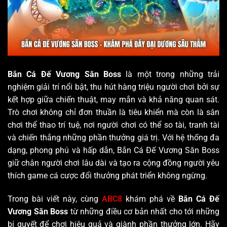
Bắn Cá Đế Vương Săn Boss
là một trong những trải
nghiệm giải trí nổi bật, thu hút hàng triệu người chơi bởi sự
kết hợp giữa chiến thuật, may mắn và khả năng quan sát.
Trò chơi không chỉ đơn thuần là tiêu khiển mà còn là sân
chơi thể thao trí tuệ, nơi người chơi có thể so tài, tranh tài
và chiến thắng những phần thưởng giá trị. Với hệ thống đa
dạng, phong phú và hấp dẫn, Bắn Cá Đế Vương Săn Boss
giữ chân người chơi lâu dài và tạo ra cộng đồng người yêu
thích game cá cược đổi thưởng phát triển không ngừng.
Trong bài viết này, cùng
ABC8
khám phá về
Bắn Cá Đế
Vương Săn Boss
từ những điều cơ bản nhất cho tới những
bí quyết để chơi hiệu quả và giành phần thưởng lớn. Hãy